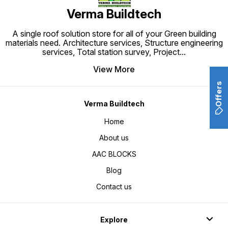
Verma Buildtech
A single roof solution store for all of your Green building
materials need. Architecture services, Structure engineering
services, Total station survey, Project
...
View More
Offers
Verma Buildtech
Home
About us
AAC BLOCKS
Blog
Contact us
Explore